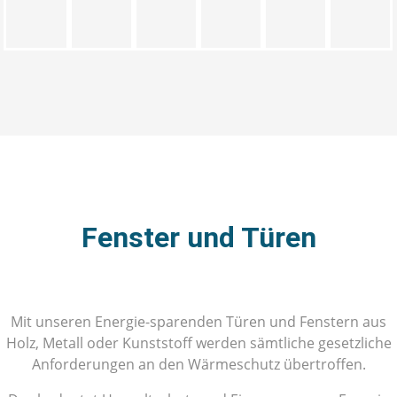
Fenster und Türen
Mit unseren Energie-sparenden Türen und Fenstern aus
Holz, Metall oder Kunststoff werden sämtliche gesetzliche
Anforderungen an den Wärmeschutz übertroffen.