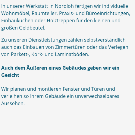
In unserer Werkstatt in Nordloh fertigen wir individuelle
Wohnmöbel, Raumteiler, Praxis- und Büroeinrichtungen,
Einbauküchen oder Holztreppen für den kleinen und
großen Geldbeutel.
Zu unseren Dienstleistungen zählen selbstverständlich
auch das Einbauen von Zimmertüren oder das Verlegen
von Parkett-, Kork- und Laminatböden.
Auch dem Äußeren eines Gebäudes geben wir ein
Gesicht
Wir planen und montieren Fenster und Türen und
verleihen so Ihrem Gebäude ein unverwechselbares
Aussehen.