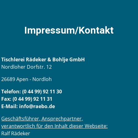
Impressum/Kontakt
Tischlerei Rädeker & Bohlje GmbH
Nordloher Dorfstr. 12
26689 Apen - Nordloh
Telefon: (0 44 99) 92 11 30
Fax: (0 44 99) 92 11 31
E-Mail:
info@raebo.de
Geschäftsführer, Ansprechpartner,
verantwortlich für den Inhalt dieser Webseite:
Ralf Rädeker