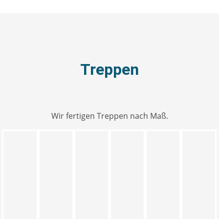
Treppen
Wir fertigen Treppen nach Maß.