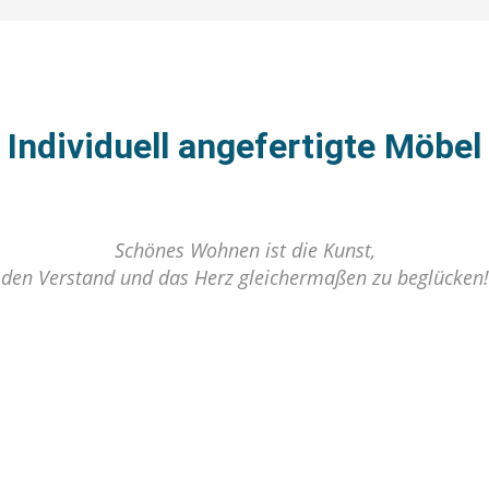
Individuell angefertigte Möbel
Schönes Wohnen ist die Kunst,
den Verstand und das Herz gleichermaßen zu beglücken!