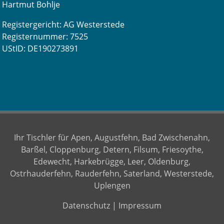
Hartmut Bohlje
Registergericht: AG Westerstede
Registernummer: 7525
UStID: DE190273891
Ihr Tischler für Apen, Augustfehn, Bad Zwischenahn,
Barßel, Cloppenburg, Detern, Filsum, Friesoythe,
Edewecht, Harkebrügge, Leer, Oldenburg,
Ostrhauderfehn, Rauderfehn, Saterland, Westerstede,
Uplengen
Datenschutz
|
Impressum