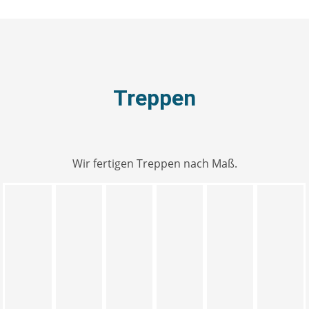
Treppen
Wir fertigen Treppen nach Maß.