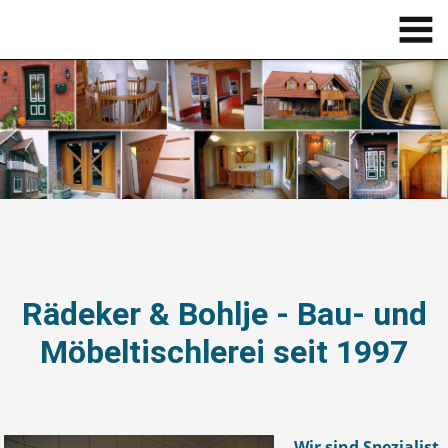
Rädeker & Bohlje - Bau- und
Möbeltischlerei seit 1997
Wir sind Spezialist