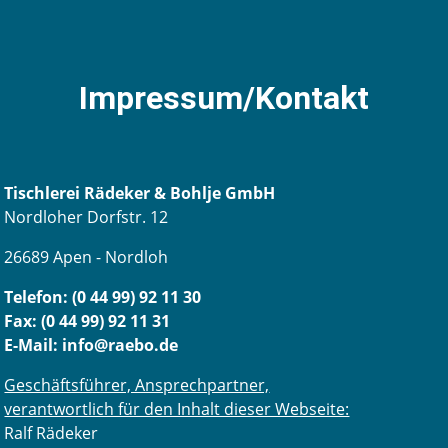
Impressum/Kontakt
Tischlerei Rädeker & Bohlje GmbH
Nordloher Dorfstr. 12
26689 Apen - Nordloh
Telefon: (0 44 99) 92 11 30
Fax: (0 44 99) 92 11 31
E-Mail:
info@raebo.de
Geschäftsführer, Ansprechpartner,
verantwortlich für den Inhalt dieser Webseite:
Ralf Rädeker