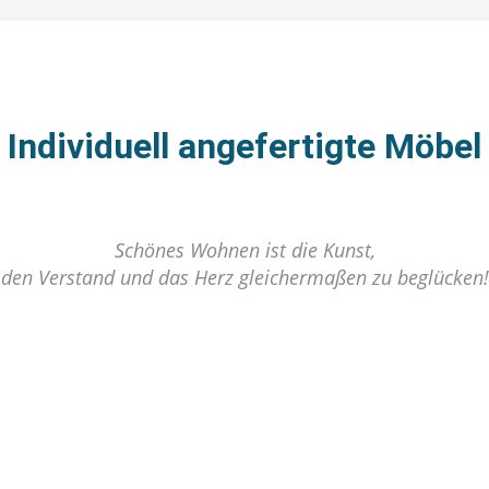
Individuell angefertigte Möbel
Schönes Wohnen ist die Kunst,
den Verstand und das Herz gleichermaßen zu beglücken!