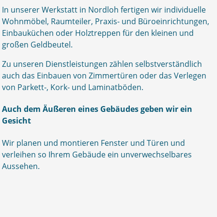
In unserer Werkstatt in Nordloh fertigen wir individuelle
Wohnmöbel, Raumteiler, Praxis- und Büroeinrichtungen,
Einbauküchen oder Holztreppen für den kleinen und
großen Geldbeutel.
Zu unseren Dienstleistungen zählen selbstverständlich
auch das Einbauen von Zimmertüren oder das Verlegen
von Parkett-, Kork- und Laminatböden.
Auch dem Äußeren eines Gebäudes geben wir ein
Gesicht
Wir planen und montieren Fenster und Türen und
verleihen so Ihrem Gebäude ein unverwechselbares
Aussehen.