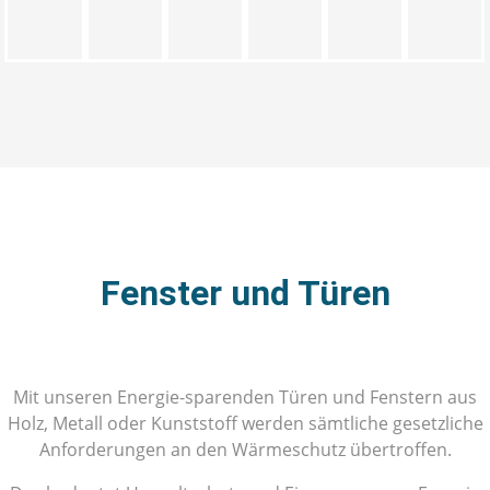
Fenster und Türen
Mit unseren Energie-sparenden Türen und Fenstern aus
Holz, Metall oder Kunststoff werden sämtliche gesetzliche
Anforderungen an den Wärmeschutz übertroffen.