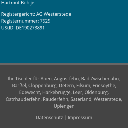
Hartmut Bohlje
Registergericht: AG Westerstede
Registernummer: 7525
UStID: DE190273891
Ihr Tischler für Apen, Augustfehn, Bad Zwischenahn,
Barßel, Cloppenburg, Detern, Filsum, Friesoythe,
Edewecht, Harkebrügge, Leer, Oldenburg,
Ostrhauderfehn, Rauderfehn, Saterland, Westerstede,
Uplengen
Datenschutz
|
Impressum